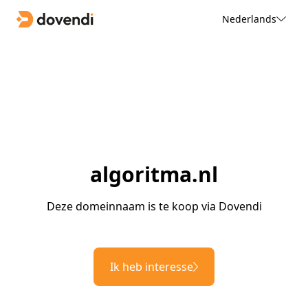
Nederlands
algoritma.nl
Deze domeinnaam is te koop via Dovendi
Ik heb interesse