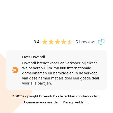
9.4
51 reviews
Over Dovendi
Dovendi brengt koper en verkoper bij elkaar.
We beheren ruim 250.000 internationale
domeinnamen en bemiddelen in de verkoop
van deze namen met als doel een goede deal
voor alle partijen.
© 2026 Copyright Dovendi © - alle rechten voorbehouden |
Algemene voorwaarden
|
Privacy verklaring