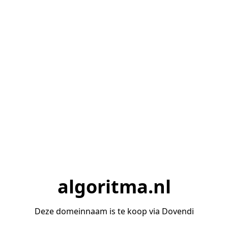
algoritma.nl
Deze domeinnaam is te koop via Dovendi