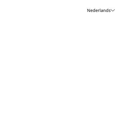
Nederlands