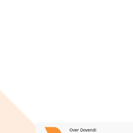
Over Dovendi