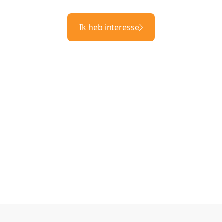
Ik heb interesse