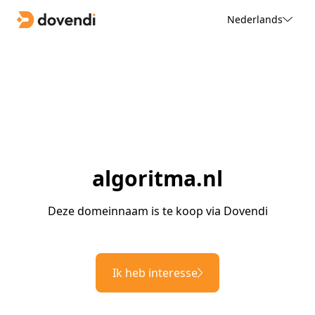
Nederlands
algoritma.nl
Deze domeinnaam is te koop via Dovendi
Ik heb interesse