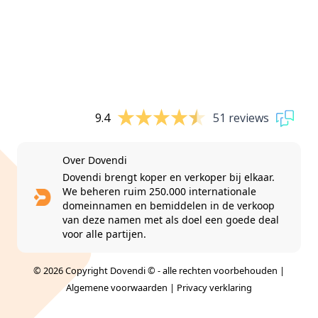
9.4
51 reviews
Over Dovendi
Dovendi brengt koper en verkoper bij elkaar.
We beheren ruim 250.000 internationale
domeinnamen en bemiddelen in de verkoop
van deze namen met als doel een goede deal
voor alle partijen.
© 2026 Copyright Dovendi © - alle rechten voorbehouden |
Algemene voorwaarden
|
Privacy verklaring